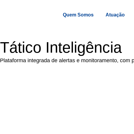
Quem Somos
Atuação
Tático Inteligência
Plataforma integrada de alertas e monitoramento, com