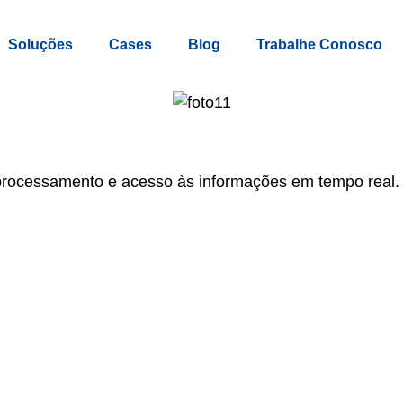
Soluções
Cases
Blog
Trabalhe Conosco
 processamento e acesso às informações em tempo real.