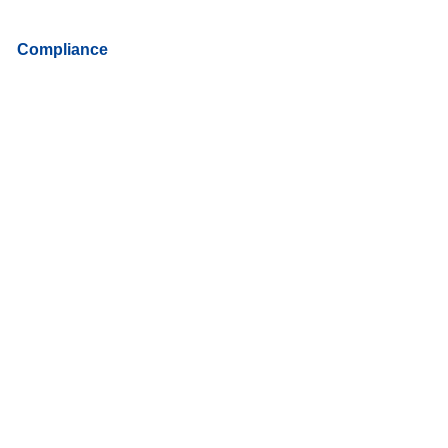
Compliance