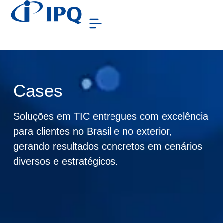
Cases
Soluções em TIC entregues com excelência
para clientes no Brasil e no exterior,
gerando resultados concretos em cenários
diversos e estratégicos.