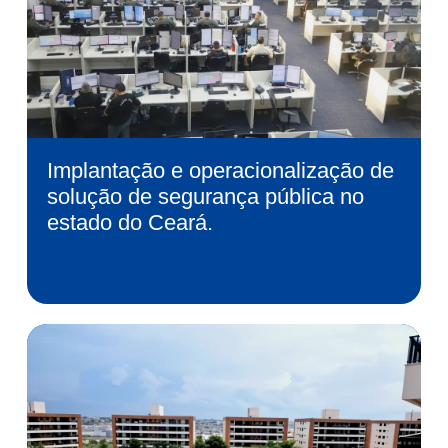
Implantação e operacionalização de
solução de segurança pública no
estado do Ceará.