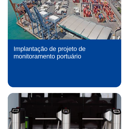
Implantação de projeto de
monitoramento portuário