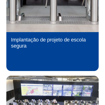
Implantação de projeto de escola
segura