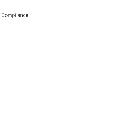
Compliance