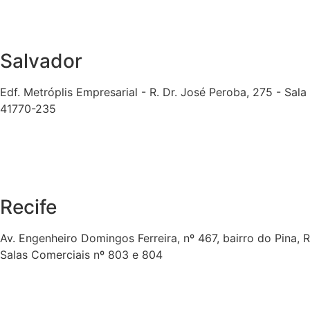
Salvador
Edf. Metróplis Empresarial - R. Dr. José Peroba, 275 - Sala
41770-235
Recife
Av. Engenheiro Domingos Ferreira, nº 467, bairro do Pina, 
Salas Comerciais nº 803 e 804