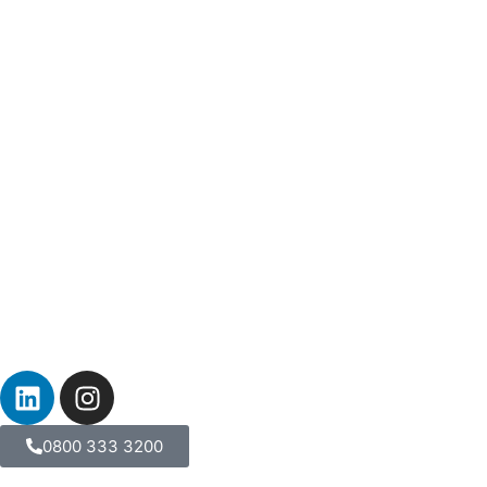
0800 333 3200