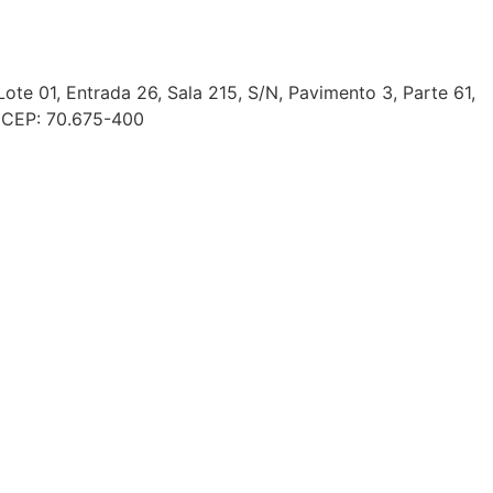
e 01, Entrada 26, Sala 215, S/N, Pavimento 3, Parte 61,
, CEP: 70.675-400