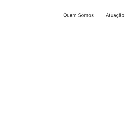
Quem Somos
Atuação