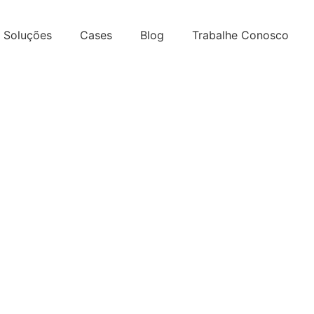
Soluções
Cases
Blog
Trabalhe Conosco