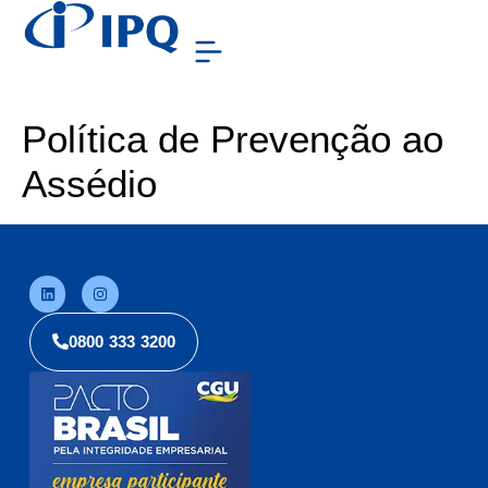
Política de Prevenção ao
Assédio
0800 333 3200