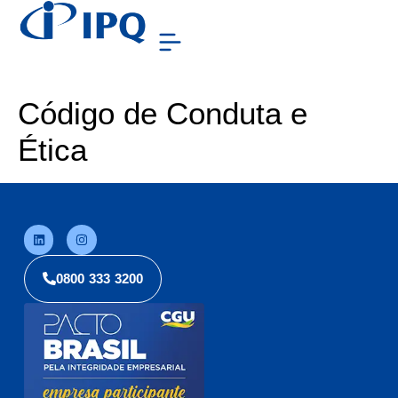
Código de Conduta e
Ética
0800 333 3200